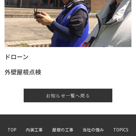
ドローン
外壁屋根点検
お知らせ一覧へ戻る
TOP
内装工事
屋根の工事
当社の強み
TOPICS