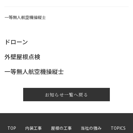
一等無人航空機操縦士
ドローン
外壁屋根点検
一等無人航空機操縦士
お知らせ一覧へ戻る
TOP
内装工事
屋根の工事
当社の強み
TOPICS