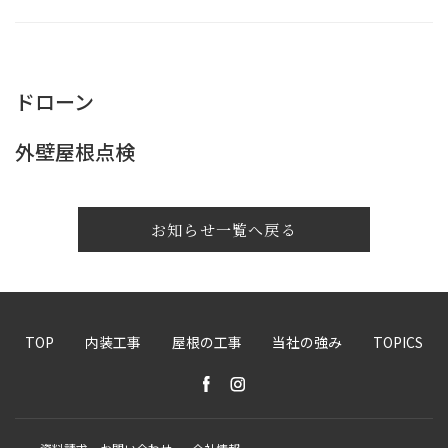
ドローン
外壁屋根点検
お知らせ一覧へ戻る
TOP
内装工事
屋根の工事
当社の強み
TOPICS