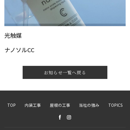
光触媒
ナノソルCC
お知らせ一覧へ戻る
TOP
内装工事
屋根の工事
当社の強み
TOPICS