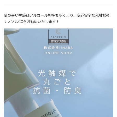
夏の暑い季節はアルコールを持ち歩くより、安心安全な光触媒の
ナノソルCCをお勧めいたします！