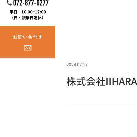
072-877-0277
平日 10:00~17:00
（日・祝祭日定休）
お問い合わせ
2024.07.17
株式会社IIHA