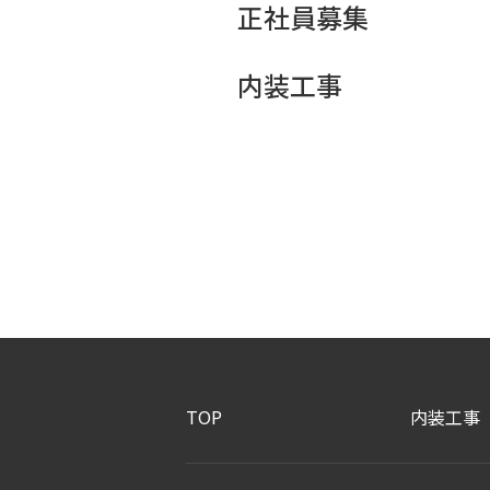
正社員募集
内装工事
TOP
内装工事