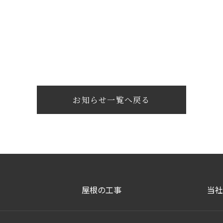
お知らせ一覧へ戻る
屋根の工事
当社