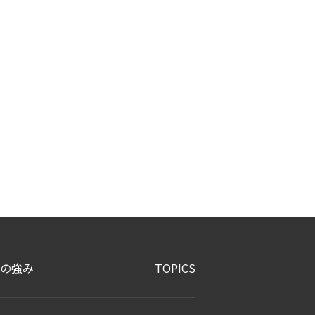
の強み
TOPICS