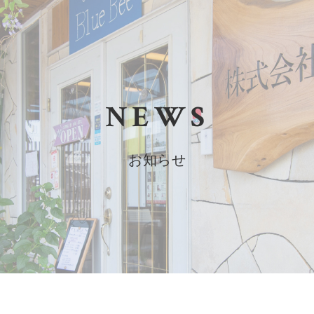
NEWS
お知らせ