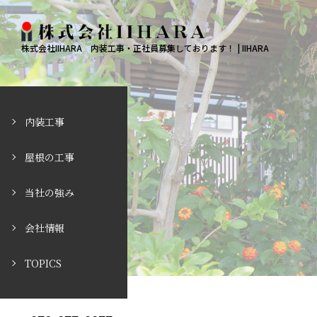
株式会社IIHARA 内装工事・正社員募集しております！ | IIHARA
内装工事
屋根の工事
当社の強み
会社情報
TOPICS