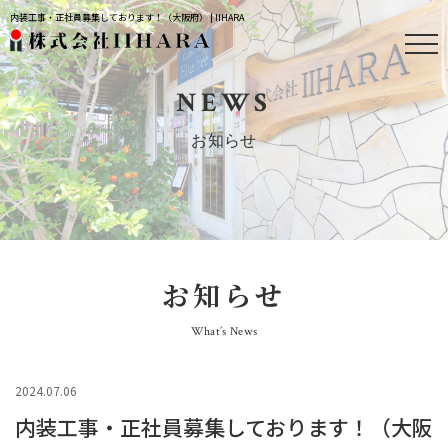
内装工事・正社員募集しております！（大阪府） | IIHARA
NEWS
お知らせ
お知らせ
What’s News
2024.07.06
内装工事・正社員募集しております！（大阪