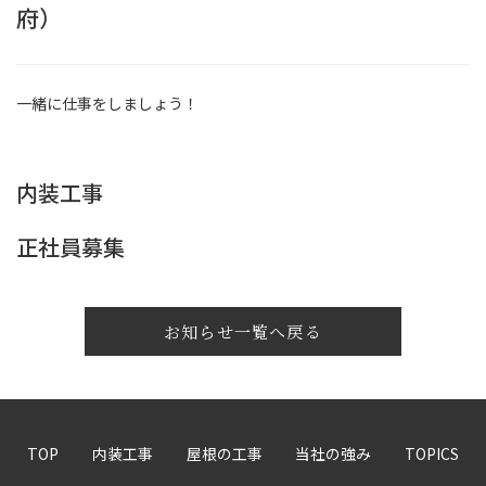
府）
一緒に仕事をしましょう！
内装工事
正社員募集
お知らせ一覧へ戻る
TOP
内装工事
屋根の工事
当社の強み
TOPICS