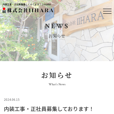
内装工事・正社員募集しております！ | IIHARA
NEWS
お知らせ
お知らせ
What’s News
2024.06.15
内装工事・正社員募集しております！