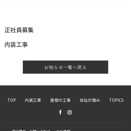
正社員募集
内装工事
お知らせ一覧へ戻る
TOP
内装工事
屋根の工事
当社の強み
TOPICS