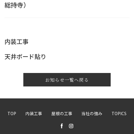
総持寺）
内装工事
天井ボード貼り
お知らせ一覧へ戻る
TOP
内装工事
屋根の工事
当社の強み
TOPICS