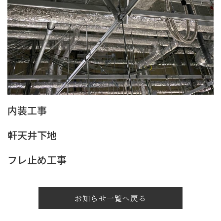
内装工事
軒天井下地
フレ止め工事
お知らせ一覧へ戻る