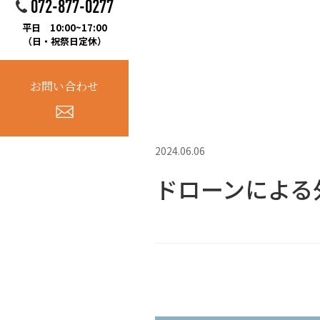
072-877-0277
平日 10:00~17:00
（日・祝祭日定休）
お問い合わせ
2024.06.06
ドローンによる