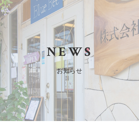
NEWS
お知らせ