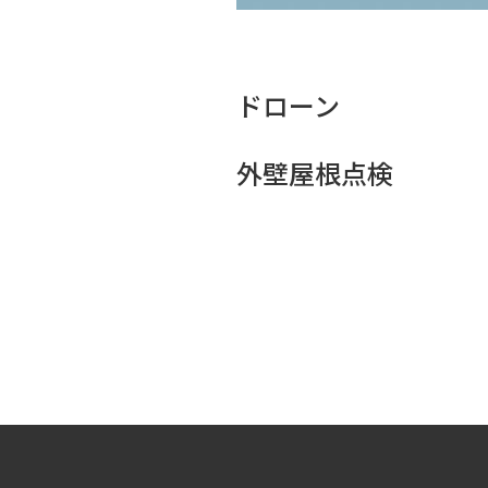
ドローン
外壁屋根点検