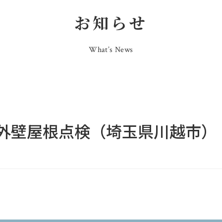
お知らせ
What’s News
外壁屋根点検（埼玉県川越市）