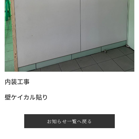
内装工事
壁ケイカル貼り
お知らせ一覧へ戻る