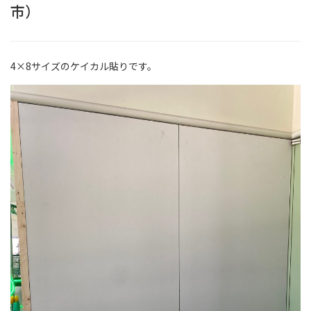
市）
4×8サイズのケイカル貼りです。