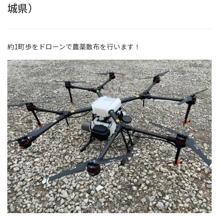
城県）
約1町歩をドローンで農薬散布を行います！