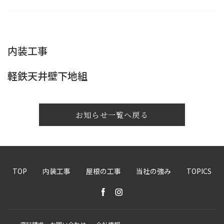
内装工事
軽鉄天井壁下地組
お知らせ一覧へ戻る
TOP
内装工事
屋根の工事
当社の強み
TOPICS