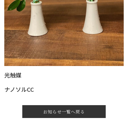
光触媒
ナノソルCC
お知らせ一覧へ戻る