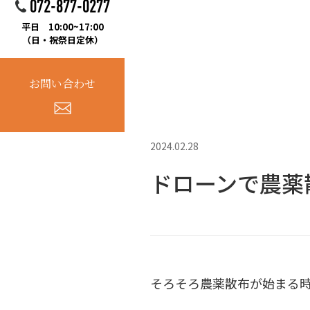
072-877-0277
平日 10:00~17:00
（日・祝祭日定休）
お問い合わせ
2024.02.28
ドローンで農薬
そろそろ農薬散布が始まる