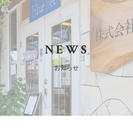
NEWS
お知らせ