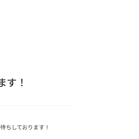
ます！
お待ちしております！