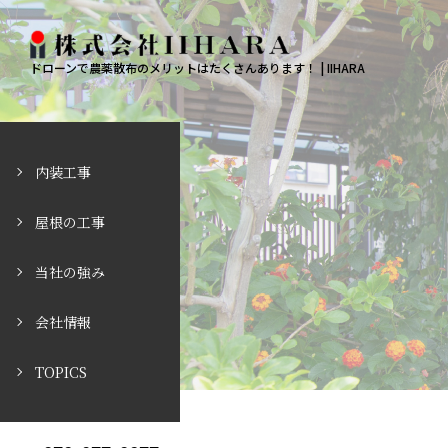
ドローンで農薬散布のメリットはたくさんあります！ | IIHARA
内装工事
屋根の工事
当社の強み
会社情報
TOPICS