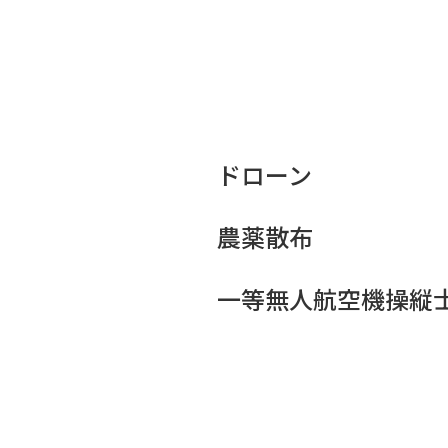
ドローン
農薬散布
一等無人航空機操縦