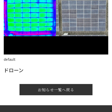
default
ドローン
お知らせ一覧へ戻る