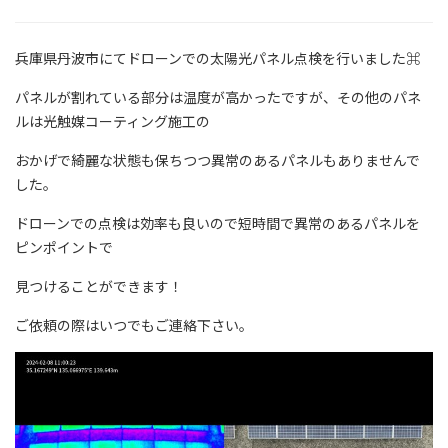
兵庫県丹波市にてドローンでの太陽光パネル点検を行いました⌘
パネルが割れている部分は温度が高かったですが、その他のパネ
ルは光触媒コーティング施工の
おかげで綺麗な状態も保ちつつ異常のあるパネルもありませんで
した。
ドローンでの点検は効率も良いので短時間で異常のあるパネルを
ピンポイントで
見つけることができます！
ご依頼の際はいつでもご連絡下さい。