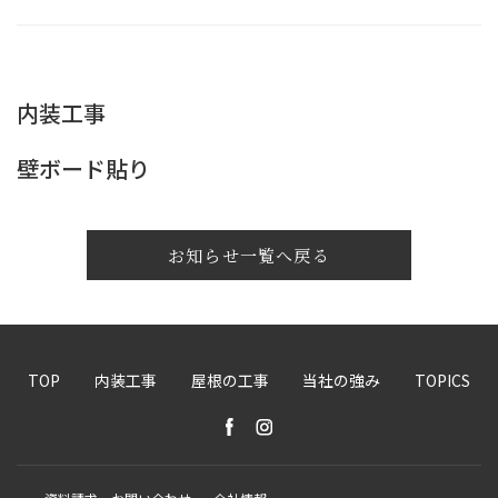
内装工事
壁ボード貼り
お知らせ一覧へ戻る
TOP
内装工事
屋根の工事
当社の強み
TOPICS