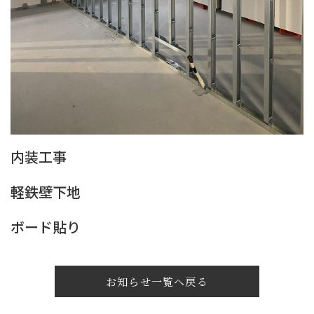
内装工事
軽鉄壁下地
ボード貼り
お知らせ一覧へ戻る