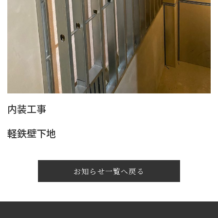
内装工事
軽鉄壁下地
お知らせ一覧へ戻る