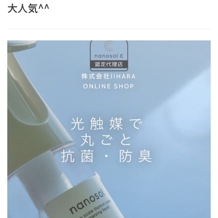
大人気^^