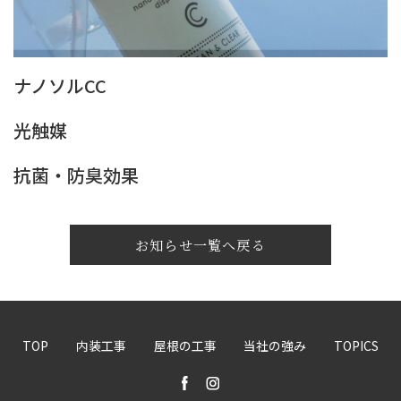
ナノソルCC
光触媒
抗菌・防臭効果
お知らせ一覧へ戻る
TOP
内装工事
屋根の工事
当社の強み
TOPICS