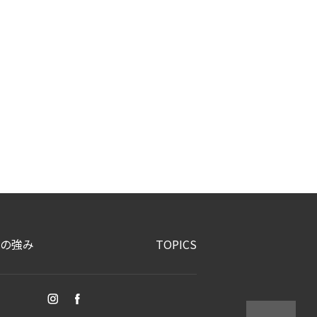
の強み
TOPICS