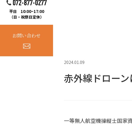
072-877-0277
平日 10:00~17:00
（日・祝祭日定休）
お問い合わせ
2024.01.09
赤外線ドローン
一等無人航空機操縦士国家