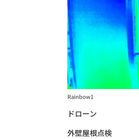
Rainbow1
ドローン
外壁屋根点検