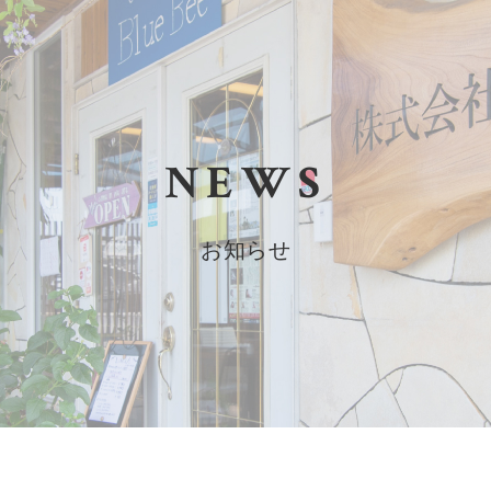
NEWS
お知らせ