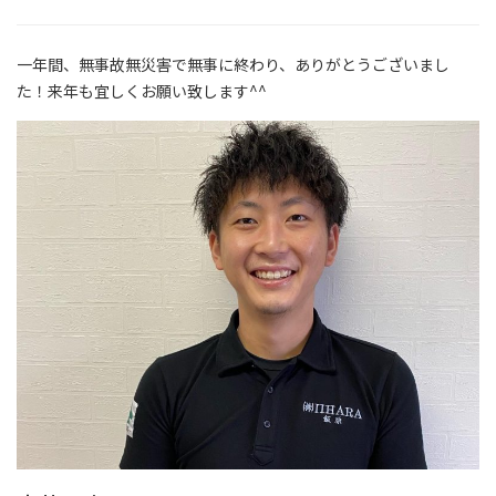
一年間、無事故無災害で無事に終わり、ありがとうございまし
た！来年も宜しくお願い致します^^