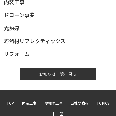
内装工事
ドローン事業
光触媒
遮熱材リフレクティックス
リフォーム
お知らせ一覧へ戻る
TOP
内装工事
屋根の工事
当社の強み
TOPICS