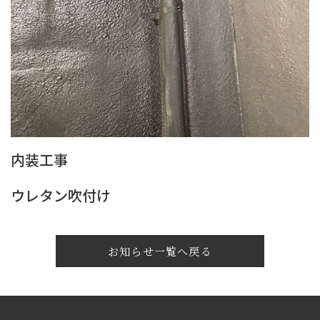
内装工事
ウレタン吹付け
お知らせ一覧へ戻る