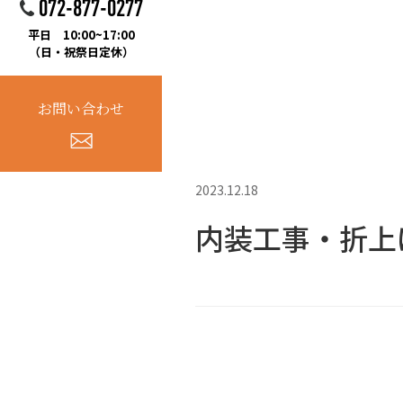
072-877-0277
平日 10:00~17:00
（日・祝祭日定休）
お問い合わせ
2023.12.18
内装工事・折上