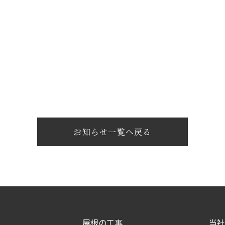
お知らせ一覧へ戻る
屋根の工事
当社