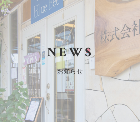
NEWS
お知らせ