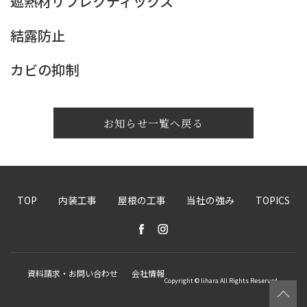
遮熱材リフレクティックス
結露防止
カビの抑制
お知らせ一覧へ戻る
TOP
内装工事
屋根の工事
当社の強み
TOPICS
資料請求・お問い合わせ
会社情報
Copyright © Iihara All Rights Reserved.