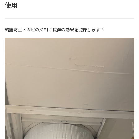
使用
結露防止・カビの抑制に抜群の効果を発揮します！