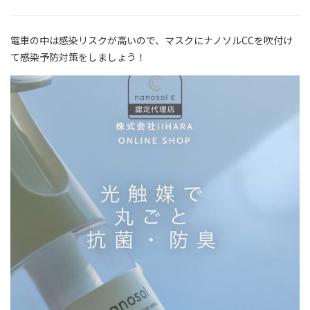
電車の中は感染リスクが高いので、マスクにナノソルCCを吹付け
て感染予防対策をしましょう！