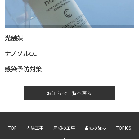
光触媒
ナノソルCC
感染予防対策
お知らせ一覧へ戻る
TOP
内装工事
屋根の工事
当社の強み
TOPICS