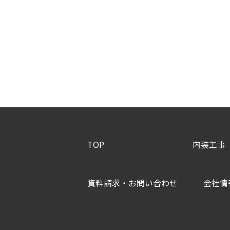
TOP
内装工事
資料請求・お問い合わせ
会社情