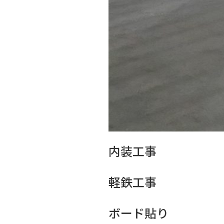
内装工事
軽鉄工事
ボード貼り