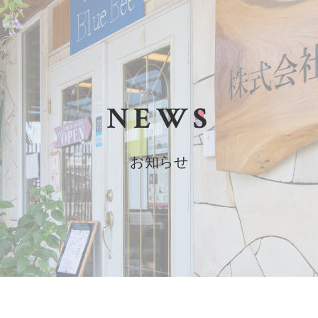
NEWS
お知らせ