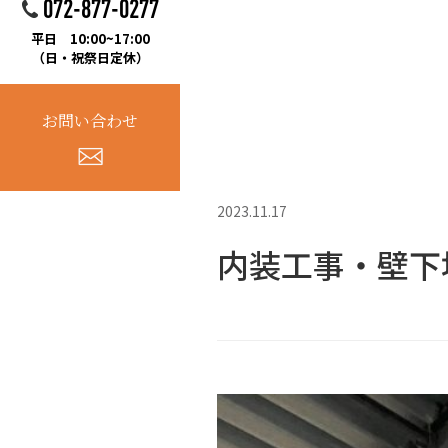
072-877-0277
平日 10:00~17:00
（日・祝祭日定休）
お問い合わせ
2023.11.17
内装工事・壁下