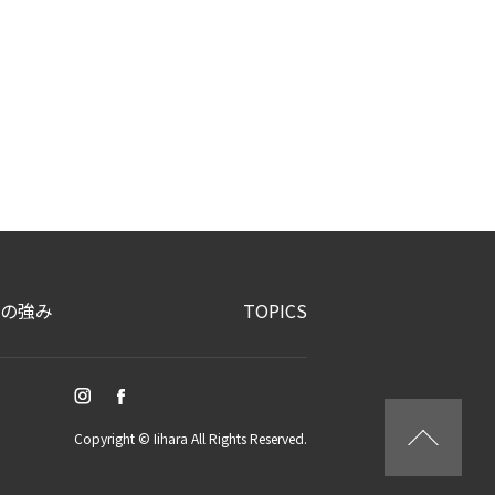
の強み
TOPICS
Copyright © Iihara All Rights Reserved.