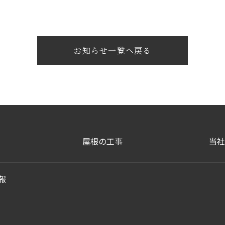
お知らせ一覧へ戻る
屋根の工事
当社
報