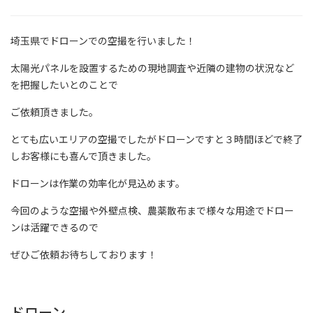
埼玉県でドローンでの空撮を行いました！
太陽光パネルを設置するための現地調査や近隣の建物の状況など
を把握したいとのことで
ご依頼頂きました。
とても広いエリアの空撮でしたがドローンですと３時間ほどで終了
しお客様にも喜んで頂きました。
ドローンは作業の効率化が見込めます。
今回のような空撮や外壁点検、農薬散布まで様々な用途でドロー
ンは活躍できるので
ぜひご依頼お待ちしております！
ドローン