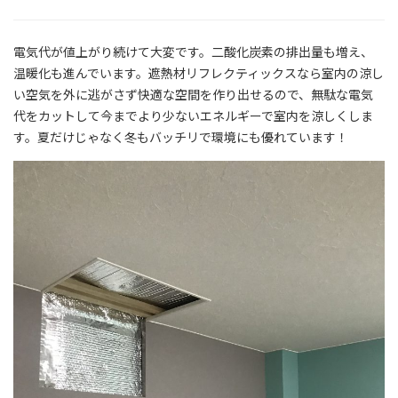
電気代が値上がり続けて大変です。二酸化炭素の排出量も増え、
温暖化も進んでいます。遮熱材リフレクティックスなら室内の涼し
い空気を外に逃がさず快適な空間を作り出せるので、無駄な電気
代をカットして今までより少ないエネルギーで室内を涼しくしま
す。夏だけじゃなく冬もバッチリで環境にも優れています！