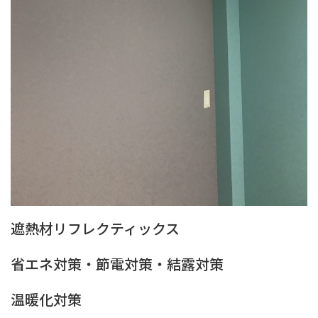
遮熱材リフレクティックス
省エネ対策・節電対策・結露対策
温暖化対策