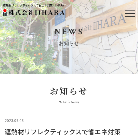
遮熱材リフレクティックスで省エネ対策 | IIHARA
NEWS
お知らせ
お知らせ
What’s News
2023.09.08
遮熱材リフレクティックスで省エネ対策