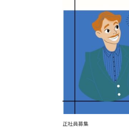
正社員募集