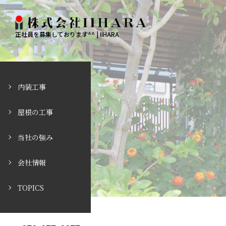
正社員を募集しております^^ | IIHARA
内装工事
屋根の工事
当社の強み
会社情報
TOPICS