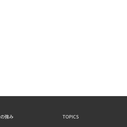
の強み
TOPICS