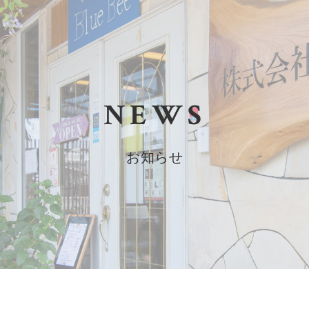
NEWS
お知らせ