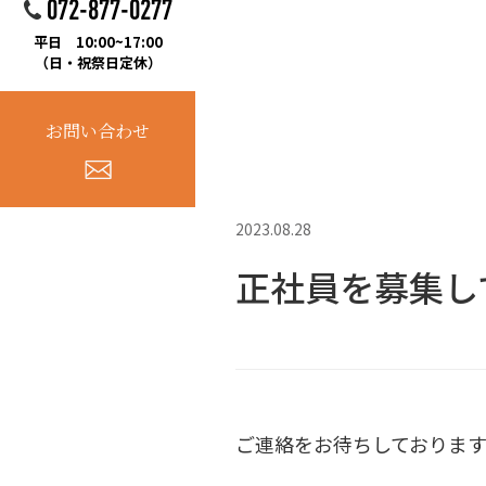
072-877-0277
平日 10:00~17:00
（日・祝祭日定休）
お問い合わせ
2023.08.28
正社員を募集し
ご連絡をお待ちしております