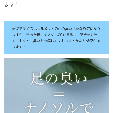
ます！
現場で働く方はヘルメットの中の臭いはかなり気になり
ますが、洗った後にナノソルCCを噴霧して頂き光に当
てておくと、臭いを分解してくれます！かなり効果があ
ります！