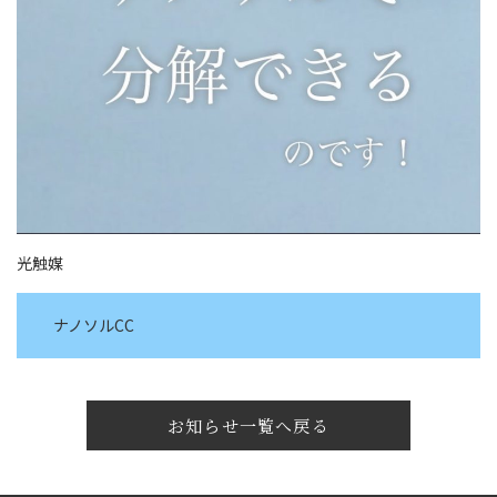
光触媒
ナノソルCC
お知らせ一覧へ戻る