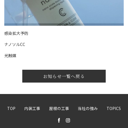
感染拡大予防
ナノソルCC
光触媒
お知らせ一覧へ戻る
TOP
内装工事
屋根の工事
当社の強み
TOPICS