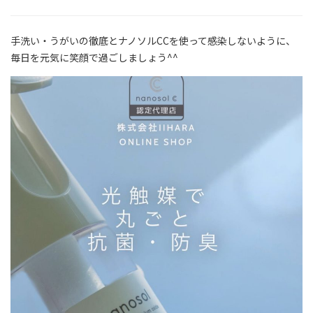
手洗い・うがいの徹底とナノソルCCを使って感染しないように、
毎日を元気に笑顔で過ごしましょう^^