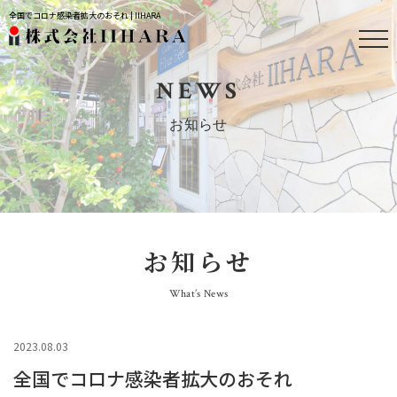
全国でコロナ感染者拡大のおそれ | IIHARA
NEWS
お知らせ
お知らせ
What’s News
2023.08.03
全国でコロナ感染者拡大のおそれ