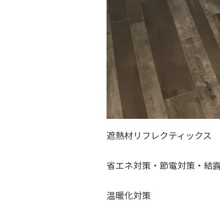
遮熱材リフレクティックス
省エネ対策・節電対策・結
温暖化対策