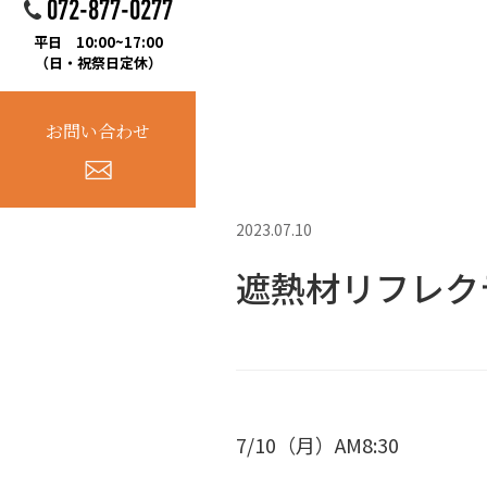
072-877-0277
平日 10:00~17:00
（日・祝祭日定休）
お問い合わせ
2023.07.10
遮熱材リフレク
7/10（月）AM8:30