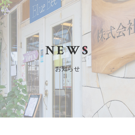
NEWS
お知らせ