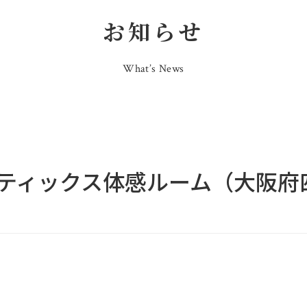
お知らせ
What’s News
ティックス体感ルーム（大阪府