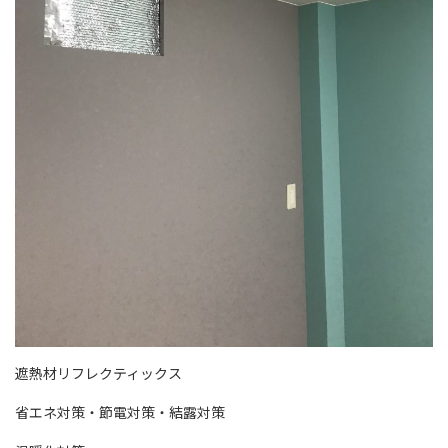
遮熱材リフレクティックス
省エネ対策・節電対策・結露対策