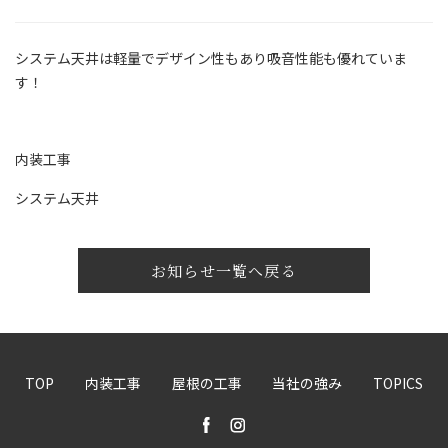
システム天井は軽量でデザイン性もあり吸音性能も優れていま
す！
内装工事
システム天井
お知らせ一覧へ戻る
TOP
内装工事
屋根の工事
当社の強み
TOPICS