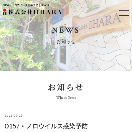
O157・ノロウイルス感染予防 | IIHARA
NEWS
お知らせ
お知らせ
What’s News
2023.06.26
O157・ノロウイルス感染予防