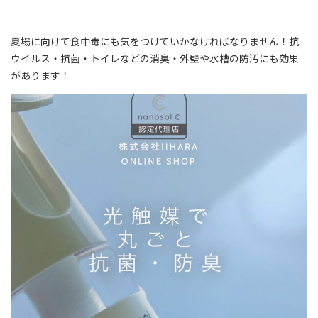
夏場に向けて食中毒にも気をつけていかなければなりません！抗
ウイルス・抗菌・トイレなどの消臭・外壁や水槽の防汚にも効果
があります！