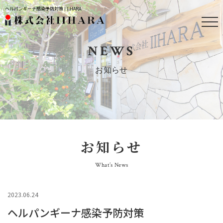
ヘルパンギーナ感染予防対策 | IIHARA
NEWS
お知らせ
お知らせ
What’s News
2023.06.24
ヘルパンギーナ感染予防対策