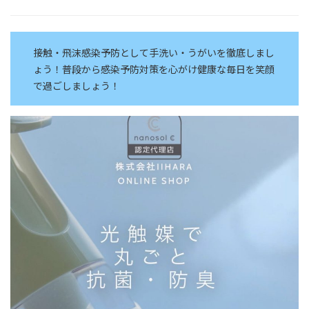
接触・飛沫感染予防として手洗い・うがいを徹底しまし
ょう！普段から感染予防対策を心がけ健康な毎日を笑顔
で過ごしましょう！