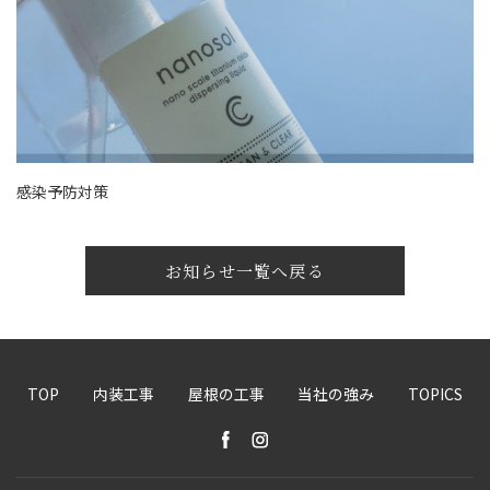
感染予防対策
お知らせ一覧へ戻る
TOP
内装工事
屋根の工事
当社の強み
TOPICS