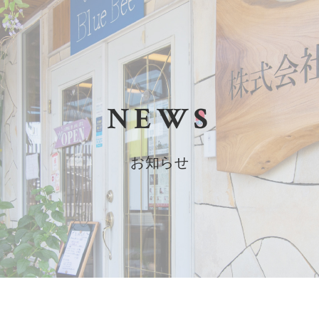
NEWS
お知らせ