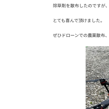
除草剤を散布したのですが
とても喜んで頂けました。
ぜひドローンでの農薬散布