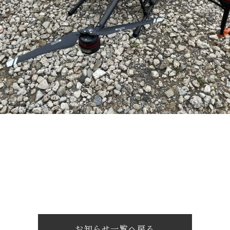
お知らせ一覧へ戻る