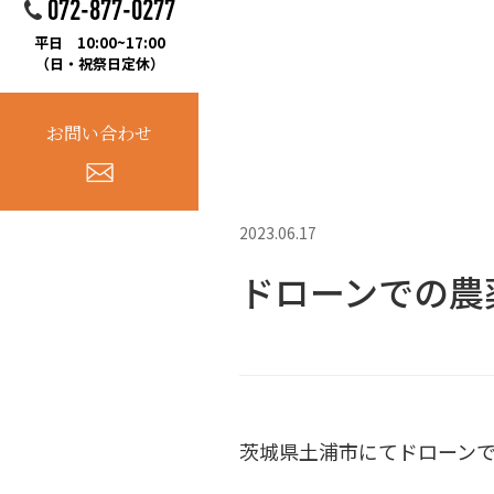
072-877-0277
平日 10:00~17:00
（日・祝祭日定休）
お問い合わせ
2023.06.17
ドローンでの農
茨城県土浦市にてドローン