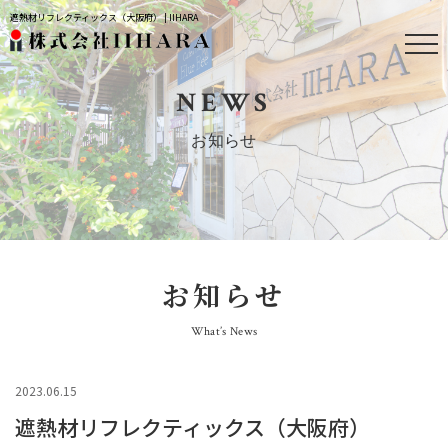
遮熱材リフレクティックス（大阪府） | IIHARA
NEWS
お知らせ
お知らせ
What’s News
2023.06.15
遮熱材リフレクティックス（大阪府）