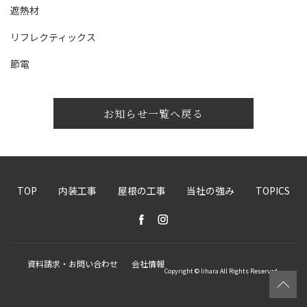
遮熱材
リフレクティックス
節電
お知らせ一覧へ戻る
TOP
内装工事
屋根の工事
当社の強み
TOPICS
資料請求・お問い合わせ
会社情報
Copyright © Iihara All Rights Reserved.