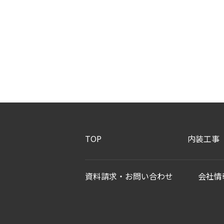
TOP
内装工事
資料請求・お問い合わせ
会社情