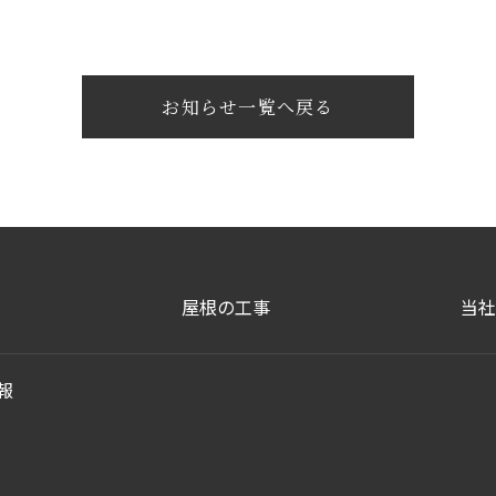
お知らせ一覧へ戻る
屋根の工事
当社
報