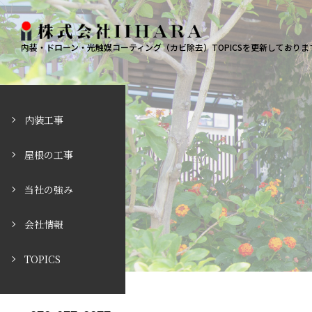
内装・ドローン・光触媒コーティング（カビ除去）TOPICSを更新しております。 |
内装工事
屋根の工事
当社の強み
会社情報
TOPICS