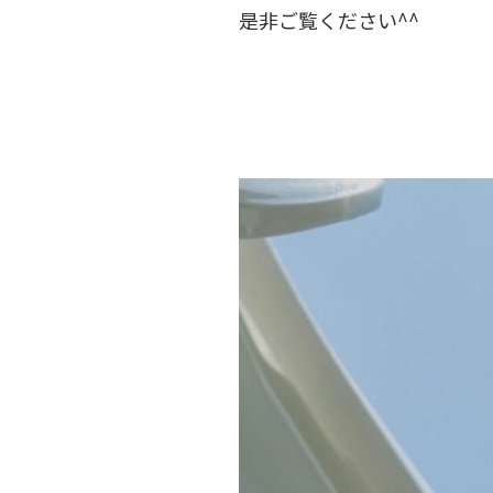
是非ご覧ください^^