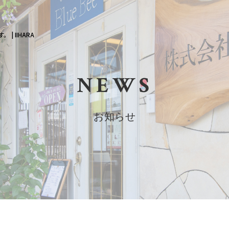
 IIHARA
NEWS
お知らせ