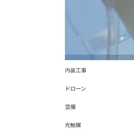
内装工事
ドローン
空撮
光触媒