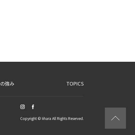
の強み
TOPICS
Copyright © Iihara All Rights Reserved.