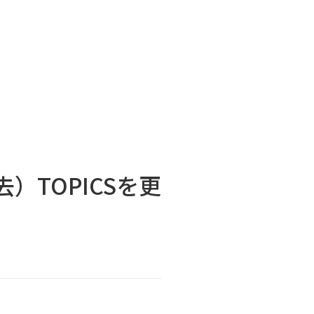
TOPICSを更