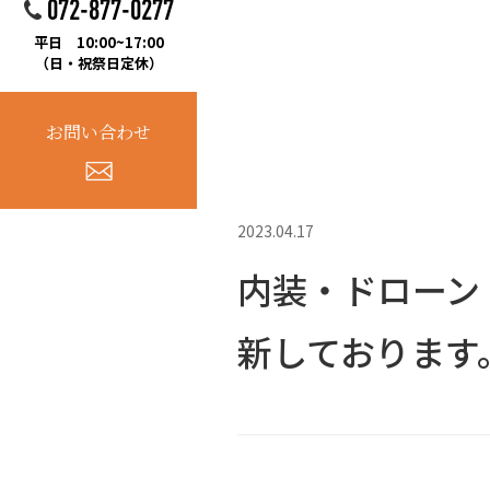
072-877-0277
平日 10:00~17:00
（日・祝祭日定休）
お問い合わせ
2023.04.17
内装・ドローン
新しております