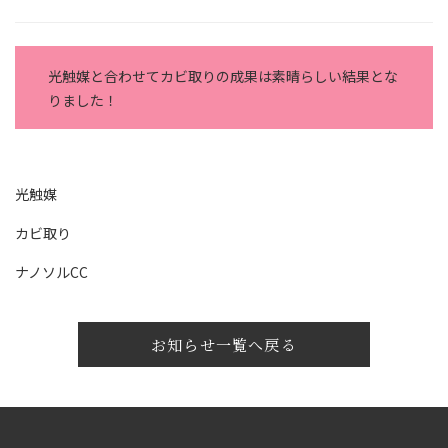
光触媒と合わせてカビ取りの成果は素晴らしい結果とな
りました！
光触媒
カビ取り
ナノソルCC
お知らせ一覧へ戻る