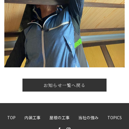
お知らせ一覧へ戻る
TOP
内装工事
屋根の工事
当社の強み
TOPICS