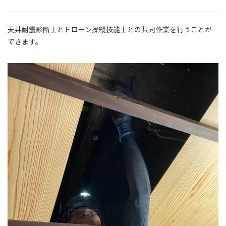
天井耐震診断士とドローン操縦技能士との共同作業を行うことが
できます。