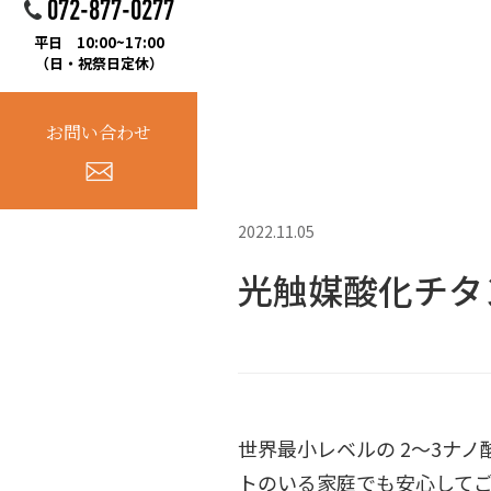
072-877-0277
平日 10:00~17:00
（日・祝祭日定休）
お問い合わせ
2022.11.05
光触媒酸化チタ
世界最小レベルの 2～3ナ
トのいる家庭でも安心して