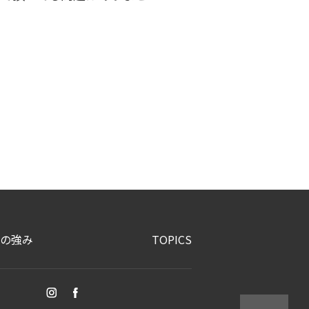
の強み
TOPICS