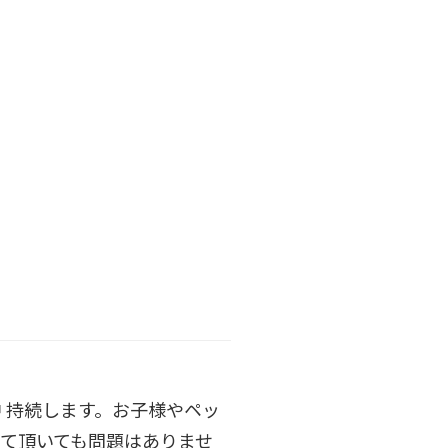
 持続します。お子様やペッ
て頂いても問題はありませ