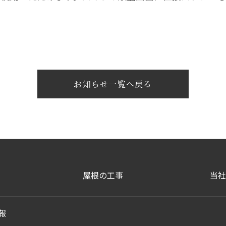
お知らせ一覧へ戻る
屋根の工事
当社
報