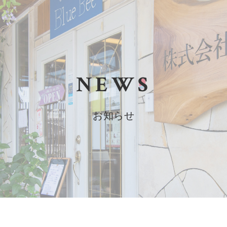
NEWS
お知らせ