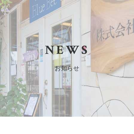
NEWS
お知らせ