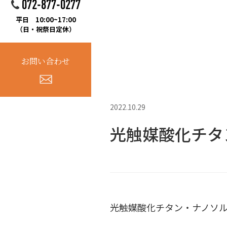
072-877-0277
平日 10:00~17:00
（日・祝祭日定休）
お問い合わせ
2022.10.29
光触媒酸化チタ
光触媒酸化チタン・ナノソル