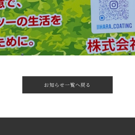
お知らせ一覧へ戻る