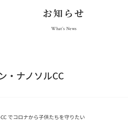
お知らせ
What’s News
ン・ナノソルCC
CC でコロナから子供たちを守りたい