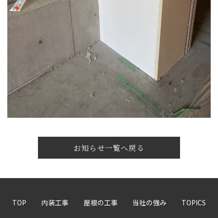
お知らせ一覧へ戻る
TOP
内装工事
屋根の工事
当社の強み
TOPICS