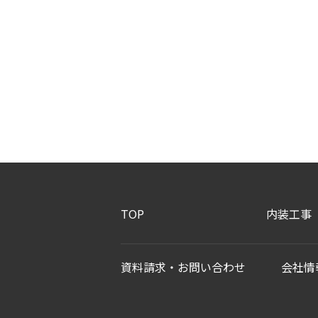
TOP
内装工事
資料請求・お問い合わせ
会社情