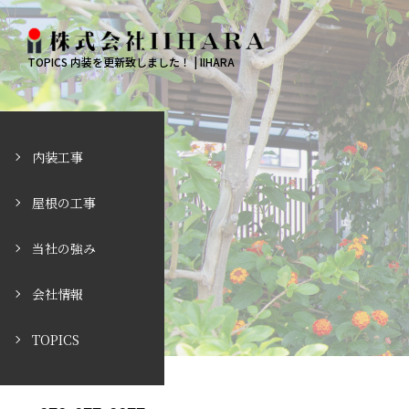
TOPICS 内装を更新致しました！ | IIHARA
内装工事
屋根の工事
当社の強み
会社情報
TOPICS