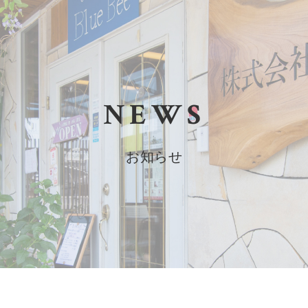
NEWS
お知らせ