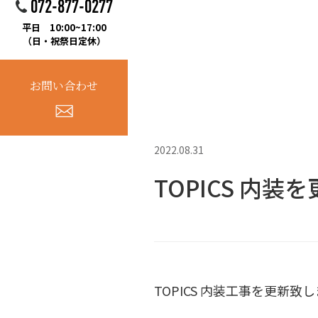
072-877-0277
平日 10:00~17:00
（日・祝祭日定休）
お問い合わせ
2022.08.31
TOPICS 内
TOPICS 内装工事を更新