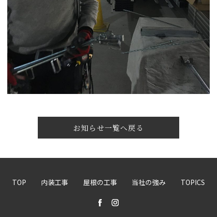
お知らせ一覧へ戻る
TOP
内装工事
屋根の工事
当社の強み
TOPICS