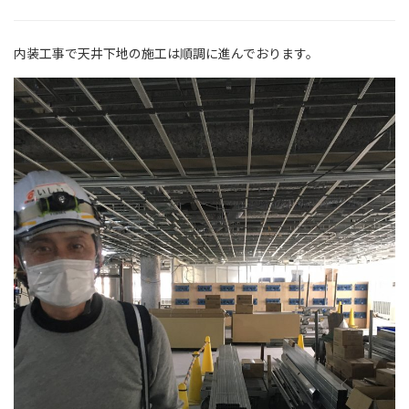
内装工事で天井下地の施工は順調に進んでおります。