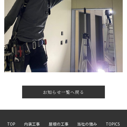
お知らせ一覧へ戻る
TOP
内装工事
屋根の工事
当社の強み
TOPICS